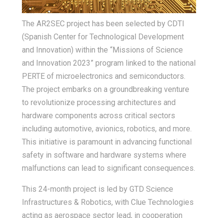
The AR2SEC project has been selected by CDTI
(Spanish Center for Technological Development
and Innovation) within the “Missions of Science
and Innovation 2023” program linked to the national
PERTE of microelectronics and semiconductors.
The project embarks on a groundbreaking venture
to revolutionize processing architectures and
hardware components across critical sectors
including automotive, avionics, robotics, and more.
This initiative is paramount in advancing functional
safety in software and hardware systems where
malfunctions can lead to significant consequences.
This 24-month project is led by GTD Science
Infrastructures & Robotics, with Clue Technologies
acting as aerospace sector lead, in cooperation