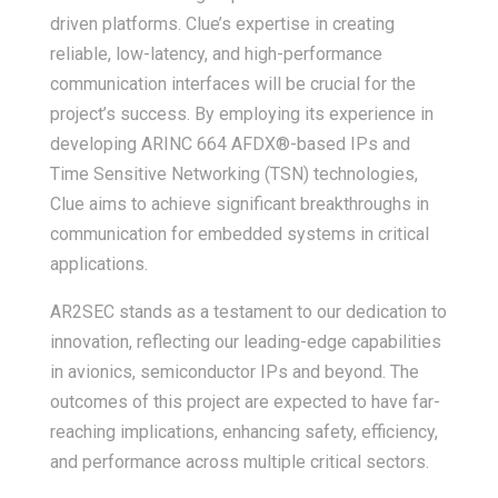
driven platforms. Clue’s expertise in creating
reliable, low-latency, and high-performance
communication interfaces will be crucial for the
project’s success. By employing its experience in
developing ARINC 664 AFDX®-based IPs and
Time Sensitive Networking (TSN) technologies,
Clue aims to achieve significant breakthroughs in
communication for embedded systems in critical
applications.
AR2SEC stands as a testament to our dedication to
innovation, reflecting our leading-edge capabilities
in avionics, semiconductor IPs and beyond. The
outcomes of this project are expected to have far-
reaching implications, enhancing safety, efficiency,
and performance across multiple critical sectors.