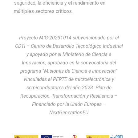
seguridad, la eficiencia y el rendimiento en
múltiples sectores críticos.
Proyecto MIG-20231014 subvencionado por el
CDTI – Centro de Desarrollo Tecnológico Industrial
y apoyado por el Ministerio de Ciencia e
Innovación, aprobado en la convocatoria del
programa “Misiones de Ciencia e Innovación”
vinculadas al PERTE de microelectrónica y
semiconductores del año 2023. Plan de
Recuperación, Transformación y Resiliencia –
Financiado por la Unión Europea –
NextGenerationEU