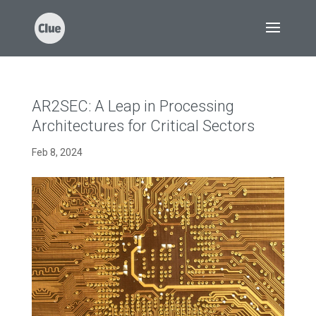
AR2SEC: A Leap in Processing
Architectures for Critical Sectors
Feb 8, 2024