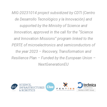
MIG-20231014 project subsidized by CDTI (Centro
de Desarrollo Tecnológico y la Innovación) and
supported by the Ministry of Science and
Innovation, approved in the call for the “Science
and Innovation Missions” program linked to the
PERTE of microelectronics and semiconductors of
the year 2023 –
Recovery, Transformation and
Resilience Plan – Funded by the European Union –
NextGenerationEU