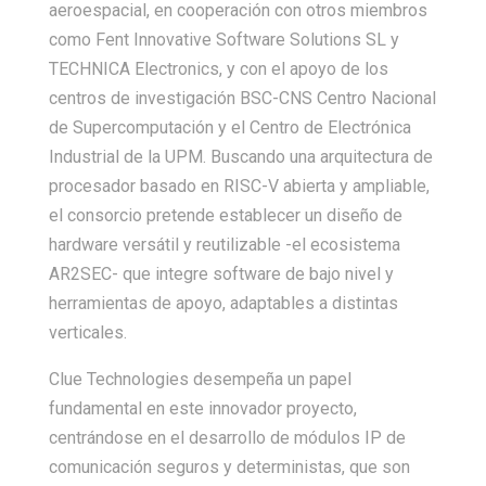
aeroespacial, en cooperación con otros miembros
como Fent Innovative Software Solutions SL y
TECHNICA Electronics, y con el apoyo de los
centros de investigación BSC-CNS Centro Nacional
de Supercomputación y el Centro de Electrónica
Industrial de la UPM. Buscando una arquitectura de
procesador basado en RISC-V abierta y ampliable,
el consorcio pretende establecer un diseño de
hardware versátil y reutilizable -el ecosistema
AR2SEC- que integre software de bajo nivel y
herramientas de apoyo, adaptables a distintas
verticales.
Clue Technologies desempeña un papel
fundamental en este innovador proyecto,
centrándose en el desarrollo de módulos IP de
comunicación seguros y deterministas, que son