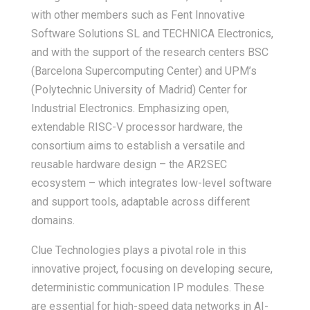
with other members such as Fent Innovative
Software Solutions SL and TECHNICA Electronics,
and with the support of the research centers BSC
(Barcelona Supercomputing Center) and UPM’s
(Polytechnic University of Madrid) Center for
Industrial Electronics. Emphasizing open,
extendable RISC-V processor hardware, the
consortium aims to establish a versatile and
reusable hardware design – the AR2SEC
ecosystem – which integrates low-level software
and support tools, adaptable across different
domains.
Clue Technologies plays a pivotal role in this
innovative project, focusing on developing secure,
deterministic communication IP modules. These
are essential for high-speed data networks in AI-