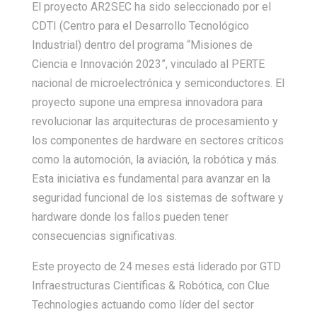
El proyecto AR2SEC ha sido seleccionado por el
CDTI (Centro para el Desarrollo Tecnológico
Industrial) dentro del programa “Misiones de
Ciencia e Innovación 2023”, vinculado al PERTE
nacional de microelectrónica y semiconductores. El
proyecto supone una empresa innovadora para
revolucionar las arquitecturas de procesamiento y
los componentes de hardware en sectores críticos
como la automoción, la aviación, la robótica y más.
Esta iniciativa es fundamental para avanzar en la
seguridad funcional de los sistemas de software y
hardware donde los fallos pueden tener
consecuencias significativas.
Este proyecto de 24 meses está liderado por GTD
Infraestructuras Científicas & Robótica, con Clue
Technologies actuando como líder del sector