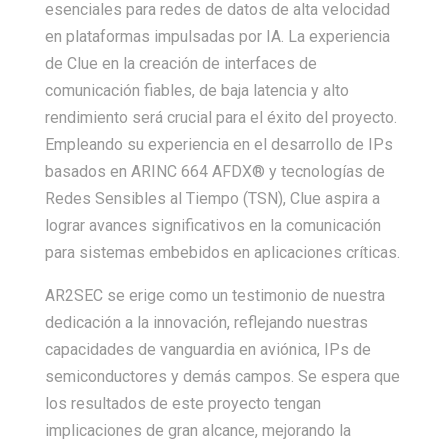
esenciales para redes de datos de alta velocidad
en plataformas impulsadas por IA. La experiencia
de Clue en la creación de interfaces de
comunicación fiables, de baja latencia y alto
rendimiento será crucial para el éxito del proyecto.
Empleando su experiencia en el desarrollo de IPs
basados en ARINC 664 AFDX® y tecnologías de
Redes Sensibles al Tiempo (TSN), Clue aspira a
lograr avances significativos en la comunicación
para sistemas embebidos en aplicaciones críticas.
AR2SEC se erige como un testimonio de nuestra
dedicación a la innovación, reflejando nuestras
capacidades de vanguardia en aviónica, IPs de
semiconductores y demás campos. Se espera que
los resultados de este proyecto tengan
implicaciones de gran alcance, mejorando la